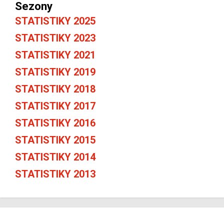
Sezony
STATISTIKY 2025
STATISTIKY 2023
STATISTIKY 2021
STATISTIKY 2019
STATISTIKY 2018
STATISTIKY 2017
STATISTIKY 2016
STATISTIKY 2015
STATISTIKY 2014
STATISTIKY 2013