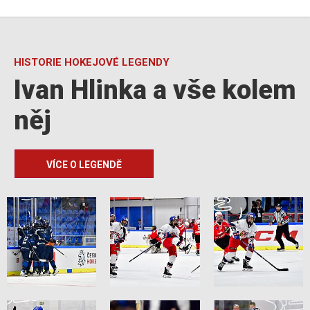
HISTORIE HOKEJOVÉ LEGENDY
Ivan Hlinka a vše kolem
něj
VÍCE O LEGENDĚ