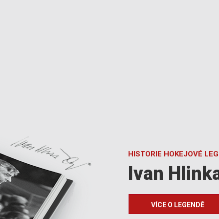
HISTORIE HOKEJOVÉ LE
Ivan Hlink
VÍCE O LEGENDĚ