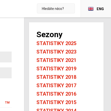
ENG
Sezony
STATISTIKY 2025
STATISTIKY 2023
STATISTIKY 2021
STATISTIKY 2019
STATISTIKY 2018
STATISTIKY 2017
STATISTIKY 2016
STATISTIKY 2015
TM
STATISTIKY 2014