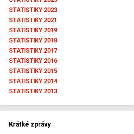
STATISTIKY 2023
STATISTIKY 2021
STATISTIKY 2019
STATISTIKY 2018
STATISTIKY 2017
STATISTIKY 2016
STATISTIKY 2015
STATISTIKY 2014
STATISTIKY 2013
Krátké zprávy