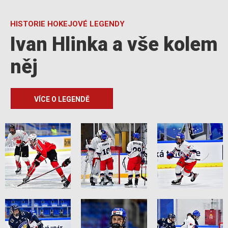
HISTORIE HOKEJOVÉ LEGENDY
Ivan Hlinka a vše kolem
něj
VÍCE O LEGENDĚ