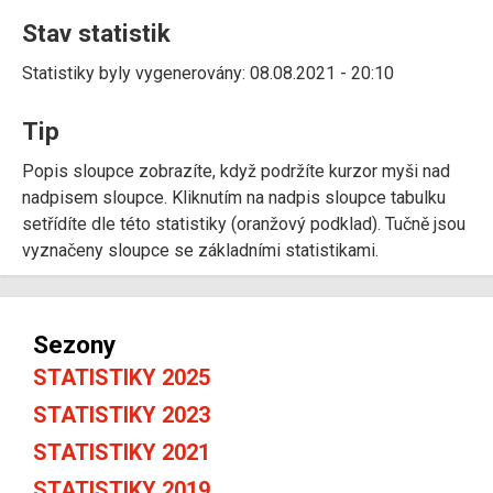
Stav statistik
Statistiky byly vygenerovány: 08.08.2021 - 20:10
Tip
Popis sloupce zobrazíte, když podržíte kurzor myši nad
nadpisem sloupce. Kliknutím na nadpis sloupce tabulku
setřídíte dle této statistiky (oranžový podklad). Tučně jsou
vyznačeny sloupce se základními statistikami.
Sezony
STATISTIKY 2025
STATISTIKY 2023
STATISTIKY 2021
STATISTIKY 2019