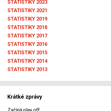
STATISTIKY 2023
STATISTIKY 2021
STATISTIKY 2019
STATISTIKY 2018
STATISTIKY 2017
STATISTIKY 2016
STATISTIKY 2015
STATISTIKY 2014
STATISTIKY 2013
Krátké zprávy
Začíná play off