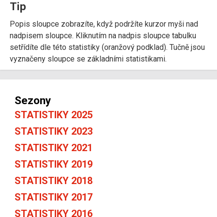
Tip
Popis sloupce zobrazíte, když podržíte kurzor myši nad
nadpisem sloupce. Kliknutím na nadpis sloupce tabulku
setřídíte dle této statistiky (oranžový podklad). Tučně jsou
vyznačeny sloupce se základními statistikami.
Sezony
STATISTIKY 2025
STATISTIKY 2023
STATISTIKY 2021
STATISTIKY 2019
STATISTIKY 2018
STATISTIKY 2017
STATISTIKY 2016