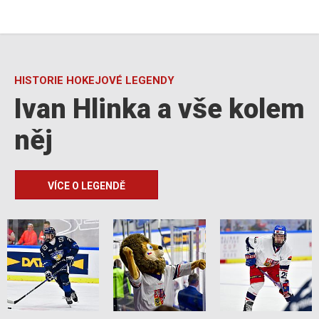
HISTORIE HOKEJOVÉ LEGENDY
Ivan Hlinka a vše kolem
něj
VÍCE O LEGENDĚ