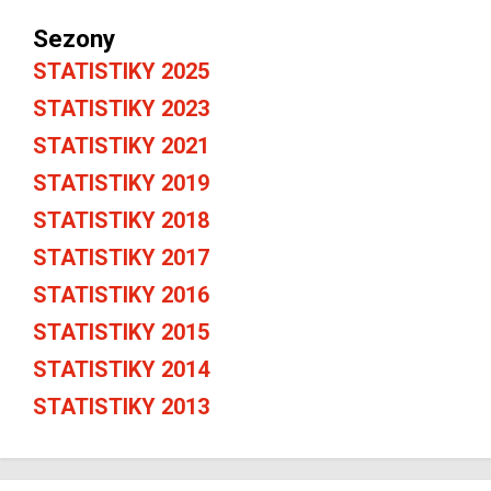
Sezony
STATISTIKY 2025
STATISTIKY 2023
STATISTIKY 2021
STATISTIKY 2019
STATISTIKY 2018
STATISTIKY 2017
STATISTIKY 2016
STATISTIKY 2015
STATISTIKY 2014
STATISTIKY 2013