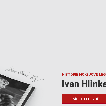
HISTORIE HOKEJOVÉ LE
Ivan Hlink
VÍCE O LEGENDĚ