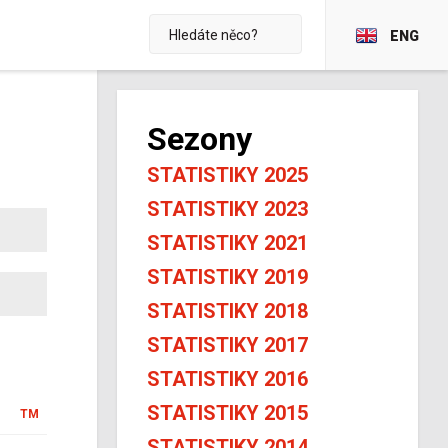
ENG
Sezony
STATISTIKY 2025
STATISTIKY 2023
STATISTIKY 2021
STATISTIKY 2019
STATISTIKY 2018
STATISTIKY 2017
STATISTIKY 2016
STATISTIKY 2015
TM
STATISTIKY 2014