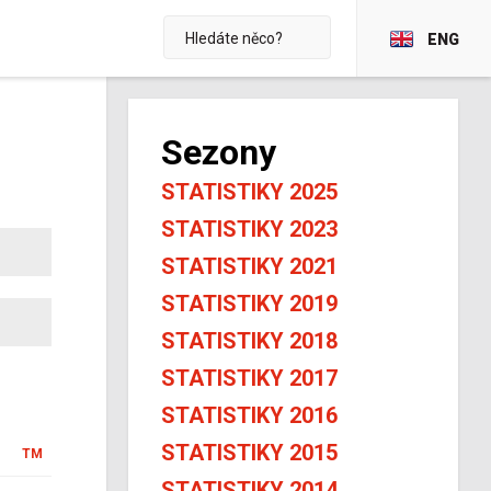
ENG
Sezony
STATISTIKY 2025
STATISTIKY 2023
STATISTIKY 2021
STATISTIKY 2019
STATISTIKY 2018
STATISTIKY 2017
STATISTIKY 2016
STATISTIKY 2015
TM
STATISTIKY 2014