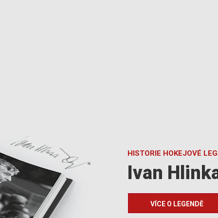
HISTORIE HOKEJOVÉ LE
Ivan Hlink
VÍCE O LEGENDĚ