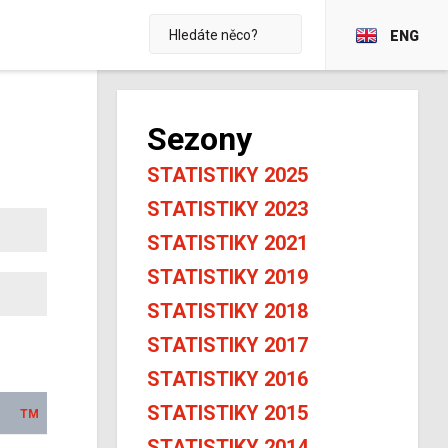
ENG
Sezony
STATISTIKY 2025
STATISTIKY 2023
STATISTIKY 2021
STATISTIKY 2019
STATISTIKY 2018
STATISTIKY 2017
STATISTIKY 2016
STATISTIKY 2015
TM
STATISTIKY 2014