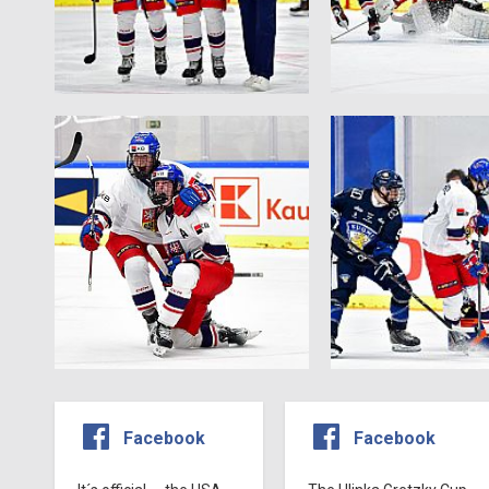
Facebook
Facebook