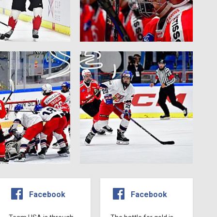
Facebook
Facebook