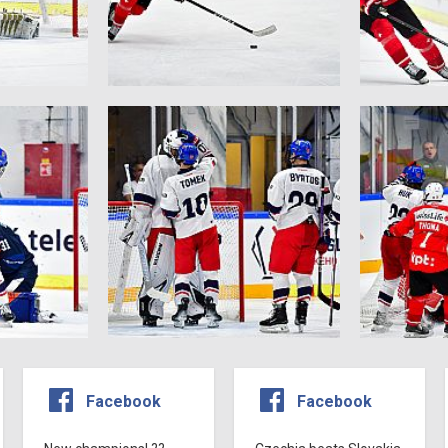
Facebook
Facebook