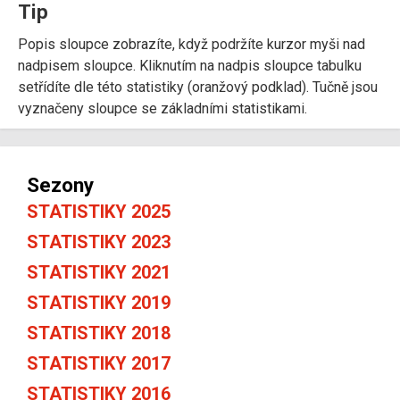
Tip
Popis sloupce zobrazíte, když podržíte kurzor myši nad
nadpisem sloupce. Kliknutím na nadpis sloupce tabulku
setřídíte dle této statistiky (oranžový podklad). Tučně jsou
vyznačeny sloupce se základními statistikami.
Sezony
STATISTIKY 2025
STATISTIKY 2023
STATISTIKY 2021
STATISTIKY 2019
STATISTIKY 2018
STATISTIKY 2017
STATISTIKY 2016