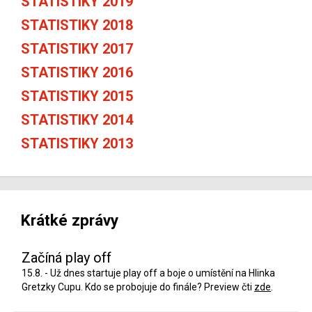
STATISTIKY 2019
STATISTIKY 2018
STATISTIKY 2017
STATISTIKY 2016
STATISTIKY 2015
STATISTIKY 2014
STATISTIKY 2013
Krátké zprávy
Začíná play off
15.8. - Už dnes startuje play off a boje o umístění na Hlinka
Gretzky Cupu. Kdo se probojuje do finále? Preview čti
zde
.