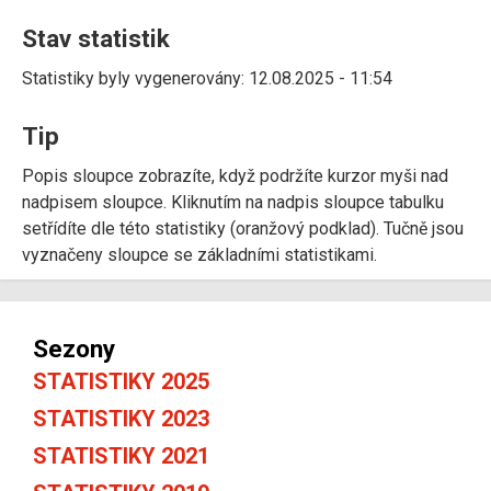
Stav statistik
Statistiky byly vygenerovány: 12.08.2025 - 11:54
Tip
Popis sloupce zobrazíte, když podržíte kurzor myši nad
nadpisem sloupce. Kliknutím na nadpis sloupce tabulku
setřídíte dle této statistiky (oranžový podklad). Tučně jsou
vyznačeny sloupce se základními statistikami.
Sezony
STATISTIKY 2025
STATISTIKY 2023
STATISTIKY 2021