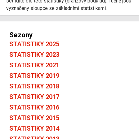
setřídíte dle této statistiky (oranžový podklad). Tučně jsou
vyznačeny sloupce se základními statistikami.
Sezony
STATISTIKY 2025
STATISTIKY 2023
STATISTIKY 2021
STATISTIKY 2019
STATISTIKY 2018
STATISTIKY 2017
STATISTIKY 2016
STATISTIKY 2015
STATISTIKY 2014
STATISTIKY 2013