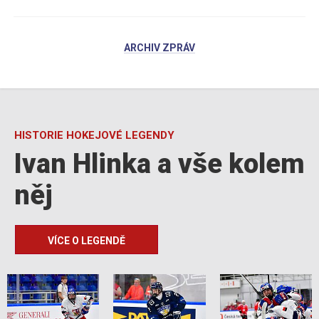
ARCHIV ZPRÁV
HISTORIE HOKEJOVÉ LEGENDY
Ivan Hlinka a vše kolem
něj
VÍCE O LEGENDĚ