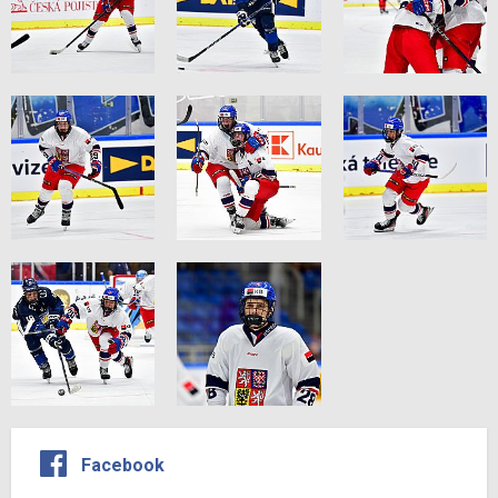
Facebook