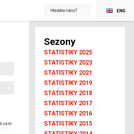
ENG
Sezony
STATISTIKY 2025
STATISTIKY 2023
STATISTIKY 2021
STATISTIKY 2019
STATISTIKY 2018
STATISTIKY 2017
STATISTIKY 2016
STATISTIKY 2015
5-o-k-th
STATISTIKY 2014