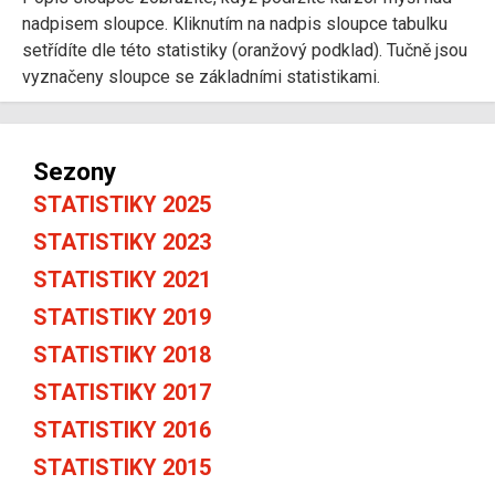
nadpisem sloupce. Kliknutím na nadpis sloupce tabulku
setřídíte dle této statistiky (oranžový podklad). Tučně jsou
vyznačeny sloupce se základními statistikami.
Sezony
STATISTIKY 2025
STATISTIKY 2023
STATISTIKY 2021
STATISTIKY 2019
STATISTIKY 2018
STATISTIKY 2017
STATISTIKY 2016
STATISTIKY 2015