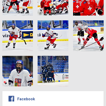
Facebook