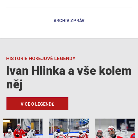
ARCHIV ZPRÁV
HISTORIE HOKEJOVÉ LEGENDY
Ivan Hlinka a vše kolem
něj
VÍCE O LEGENDĚ