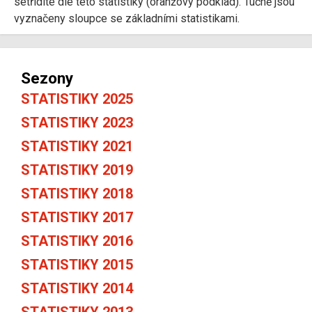
setřídíte dle této statistiky (oranžový podklad). Tučně jsou
vyznačeny sloupce se základními statistikami.
Sezony
STATISTIKY 2025
STATISTIKY 2023
STATISTIKY 2021
STATISTIKY 2019
STATISTIKY 2018
STATISTIKY 2017
STATISTIKY 2016
STATISTIKY 2015
STATISTIKY 2014
STATISTIKY 2013