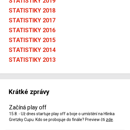
STATISTIKY 2019
STATISTIKY 2018
STATISTIKY 2017
STATISTIKY 2016
STATISTIKY 2015
STATISTIKY 2014
STATISTIKY 2013
Krátké zprávy
Začíná play off
15.8. - Už dnes startuje play off a boje o umístění na Hlinka
Gretzky Cupu. Kdo se probojuje do finále? Preview čti
zde
.