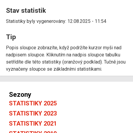
Stav statistik
Statistiky byly vygenerovány: 12.08.2025 - 11:54
Tip
Popis sloupce zobrazíte, když podržíte kurzor myši nad
nadpisem sloupce. Kliknutím na nadpis sloupce tabulku
setřídíte dle této statistiky (oranžový podklad). Tučně jsou
vyznačeny sloupce se základními statistikami.
Sezony
STATISTIKY 2025
STATISTIKY 2023
STATISTIKY 2021