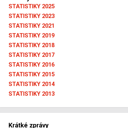
STATISTIKY 2025
STATISTIKY 2023
STATISTIKY 2021
STATISTIKY 2019
STATISTIKY 2018
STATISTIKY 2017
STATISTIKY 2016
STATISTIKY 2015
STATISTIKY 2014
STATISTIKY 2013
Krátké zprávy