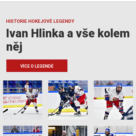
HISTORIE HOKEJOVÉ LEGENDY
Ivan Hlinka a vše kolem
něj
VÍCE O LEGENDĚ