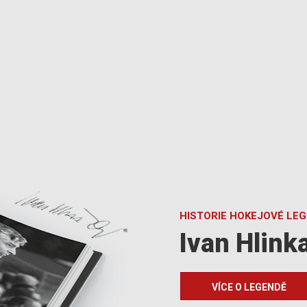
HISTORIE HOKEJOVÉ LE
Ivan Hlink
VÍCE O LEGENDĚ