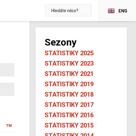
ENG
Sezony
STATISTIKY 2025
STATISTIKY 2023
STATISTIKY 2021
STATISTIKY 2019
STATISTIKY 2018
STATISTIKY 2017
STATISTIKY 2016
STATISTIKY 2015
TM
STATISTIKY 2014