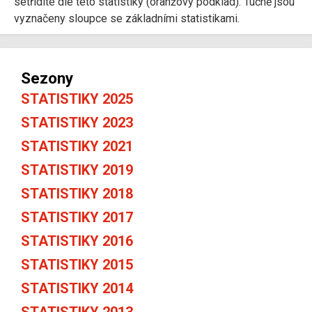
setřídíte dle této statistiky (oranžový podklad). Tučně jsou
vyznačeny sloupce se základními statistikami.
Sezony
STATISTIKY 2025
STATISTIKY 2023
STATISTIKY 2021
STATISTIKY 2019
STATISTIKY 2018
STATISTIKY 2017
STATISTIKY 2016
STATISTIKY 2015
STATISTIKY 2014
STATISTIKY 2013