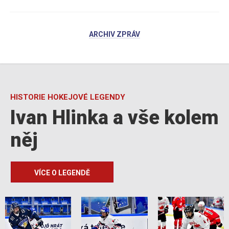
ARCHIV ZPRÁV
HISTORIE HOKEJOVÉ LEGENDY
Ivan Hlinka a vše kolem
něj
VÍCE O LEGENDĚ