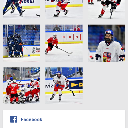
Facebook