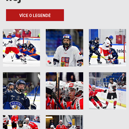
VÍCE O LEGENDĚ