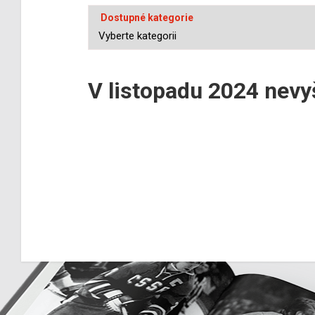
Dostupné kategorie
V listopadu 2024 nevy