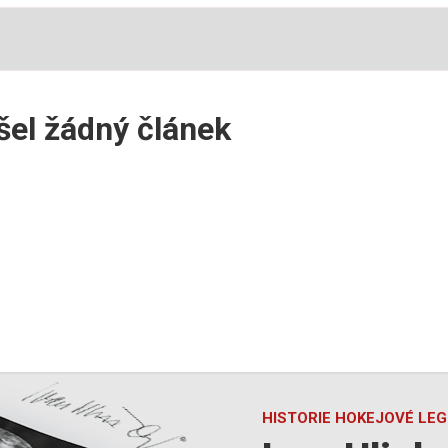
šel žádný článek
HISTORIE HOKEJOVÉ LE