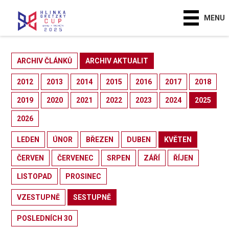
MENU
ARCHIV ČLÁNKŮ
ARCHIV AKTUALIT
2012
2013
2014
2015
2016
2017
2018
2019
2020
2021
2022
2023
2024
2025
2026
LEDEN
ÚNOR
BŘEZEN
DUBEN
KVĚTEN
ČERVEN
ČERVENEC
SRPEN
ZÁŘÍ
ŘÍJEN
LISTOPAD
PROSINEC
VZESTUPNĚ
SESTUPNĚ
POSLEDNÍCH 30